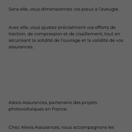
Sans elle, vous dimensionnez vos pieux à l’aveugle.
Avec elle, vous ajustez précisément vos efforts de
traction, de compression et de cisaillement, tout en
sécurisant la solidité de l’ouvrage et la validité de vos
assurances.
Alexis Assurances, partenaire des projets
photovoltaïques en France.
Chez Alexis Assurances, nous accompagnons les