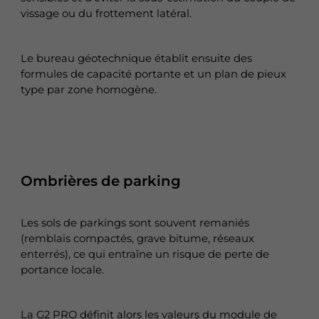
vissage ou du frottement latéral.
Le bureau géotechnique établit ensuite des
formules de capacité portante et un plan de pieux
type par zone homogène.
Ombrières de parking
Les sols de parkings sont souvent remaniés
(remblais compactés, grave bitume, réseaux
enterrés), ce qui entraîne un risque de perte de
portance locale.
La G2 PRO définit alors les valeurs du module de