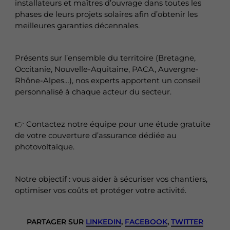
installateurs et maîtres d’ouvrage dans toutes les
phases de leurs projets solaires afin d’obtenir les
meilleures garanties décennales.
Présents sur l’ensemble du territoire (Bretagne,
Occitanie, Nouvelle-Aquitaine, PACA, Auvergne-
Rhône-Alpes…), nos experts apportent un conseil
personnalisé à chaque acteur du secteur.
👉 Contactez notre équipe pour une étude gratuite
de votre couverture d’assurance dédiée au
photovoltaïque.
Notre objectif : vous aider à sécuriser vos chantiers,
optimiser vos coûts et protéger votre activité.
PARTAGER SUR
LINKEDIN
,
FACEBOOK
,
TWITTER