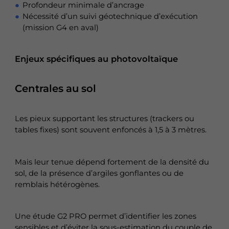
Profondeur minimale d’ancrage
Nécessité d’un suivi géotechnique d’exécution
(mission G4 en aval)
Enjeux spécifiques au photovoltaïque
Centrales au sol
Les pieux supportant les structures (trackers ou
tables fixes) sont souvent enfoncés à 1,5 à 3 mètres.
Mais leur tenue dépend fortement de la densité du
sol, de la présence d’argiles gonflantes ou de
remblais hétérogènes.
Une étude G2 PRO permet d’identifier les zones
sensibles et d’éviter la sous-estimation du couple de