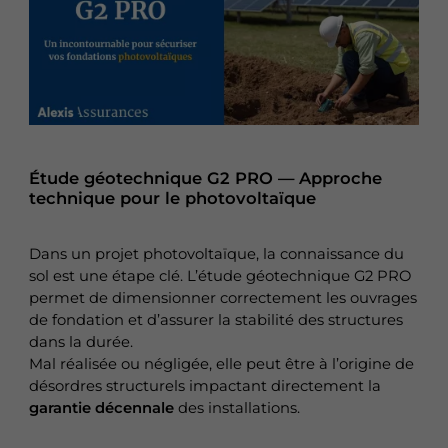
Étude géotechnique G2 PRO — Approche
technique pour le photovoltaïque
Dans un projet photovoltaïque, la connaissance du
sol est une étape clé. L’étude géotechnique G2 PRO
permet de dimensionner correctement les ouvrages
de fondation et d’assurer la stabilité des structures
dans la durée.
Mal réalisée ou négligée, elle peut être à l’origine de
désordres structurels impactant directement la
garantie décennale
des installations.