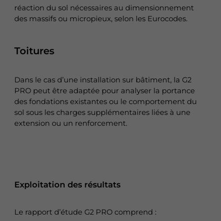
réaction du sol nécessaires au dimensionnement
des massifs ou micropieux, selon les Eurocodes.
Toitures
Dans le cas d’une installation sur bâtiment, la G2
PRO peut être adaptée pour analyser la portance
des fondations existantes ou le comportement du
sol sous les charges supplémentaires liées à une
extension ou un renforcement.
Exploitation des résultats
Le rapport d’étude G2 PRO comprend :