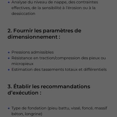
Analyse du niveau de nappe, des contraintes
effectives, de la sensibilité à l’érosion ou à la
dessiccation
2. Fournir les paramètres de
dimensionnement :
Pressions admissibles
Résistance en traction/compression des pieux ou
micropieux
Estimation des tassements totaux et différentiels
3. Établir les recommandations
d’exécution :
Type de fondation (pieu battu, vissé, foncé, massif
béton, longrine)