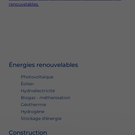
renouvelables.
Énergies renouvelables
Photovoltaïque
Éolien
Hydroélectricité
Biogaz - méthanisation
Géothermie
Hydrogène
Stockage d’énergie
Construction