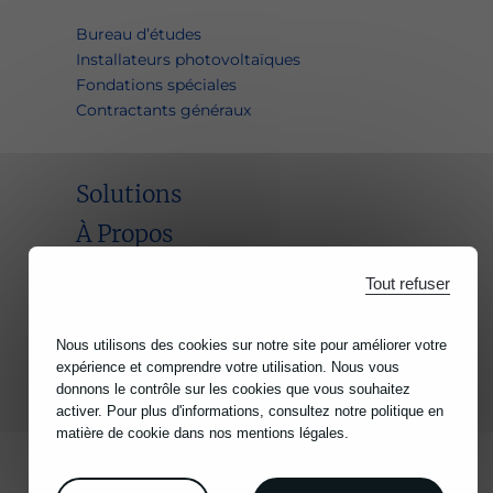
Bureau d’études
Installateurs photovoltaïques
Fondations spéciales
Contractants généraux
Solutions
À Propos
Références
Tout refuser
Actualités
Contact
Nous utilisons des cookies sur notre site pour améliorer votre
expérience et comprendre votre utilisation. Nous vous
donnons le contrôle sur les cookies que vous souhaitez
activer. Pour plus d'informations, consultez notre politique en
EXTRANET
matière de cookie dans nos mentions légales.