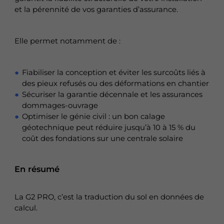
et la pérennité de vos garanties d’assurance.
Elle permet notamment de :
Fiabiliser la conception et éviter les surcoûts liés à
des pieux refusés ou des déformations en chantier
Sécuriser la garantie décennale et les assurances
dommages-ouvrage
Optimiser le génie civil : un bon calage
géotechnique peut réduire jusqu’à 10 à 15 % du
coût des fondations sur une centrale solaire
En résumé
La G2 PRO, c’est la traduction du sol en données de
calcul.