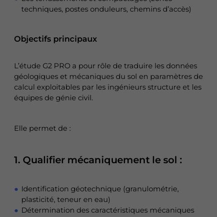
techniques, postes onduleurs, chemins d’accès)
Objectifs principaux
L’étude G2 PRO a pour rôle de traduire les données
géologiques et mécaniques du sol en paramètres de
calcul exploitables par les ingénieurs structure et les
équipes de génie civil.
Elle permet de :
1. Qualifier mécaniquement le sol :
Identification géotechnique (granulométrie,
plasticité, teneur en eau)
Détermination des caractéristiques mécaniques