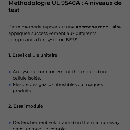
Méthodologie UL 9540A : 4 niveaux de
test
Cette méthode repose sur une
approche modulaire
,
appliquée successivement aux différents
composants d’un système BESS :
1.
Essai cellule unitaire
Analyse du comportement thermique d’une
cellule isolée,
Mesure des gaz combustibles ou toxiques
produits.
2.
Essai module
Déclenchement volontaire d’un thermal runaway
dans un module complet,