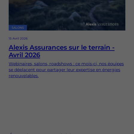
SALONS
15 Avril 2026
Alexis Assurances sur le terrain -
Avril 2026
Webinaires, salons, roadshows : ce mois-ci, nos équipes
se déplacent pour partager leur expertise en énergies
renouvelables.