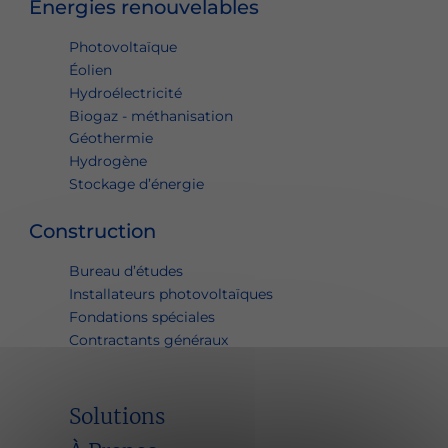
Énergies renouvelables
Photovoltaïque
Éolien
Hydroélectricité
Biogaz - méthanisation
Géothermie
Hydrogène
Stockage d’énergie
Construction
Bureau d’études
Installateurs photovoltaïques
Fondations spéciales
Contractants généraux
Solutions