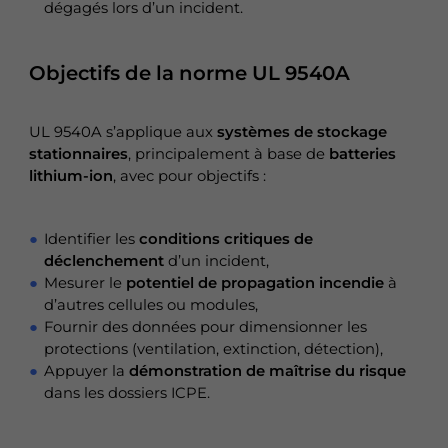
dégagés lors d’un incident.
Objectifs de la norme UL 9540A
UL 9540A s’applique aux
systèmes de stockage
stationnaires
, principalement à base de
batteries
lithium-ion
, avec pour objectifs :
Identifier les
conditions critiques de
déclenchement
d’un incident,
Mesurer le
potentiel de propagation incendie
à
d’autres cellules ou modules,
Fournir des données pour dimensionner les
protections (ventilation, extinction, détection),
Appuyer la
démonstration de maîtrise du risque
dans les dossiers ICPE.