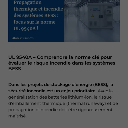
UL 9540A – Comprendre la norme clé pour
évaluer le risque incendie dans les systèmes
BESS
Dans les projets de stockage d’énergie (BESS), la
sécurité incendie est un enjeu prioritaire.
Avec la
généralisation des batteries lithium-ion, le risque
d’emballement thermique (thermal runaway) et de
propagation d’incendie doit être rigoureusement
maîtrisé.