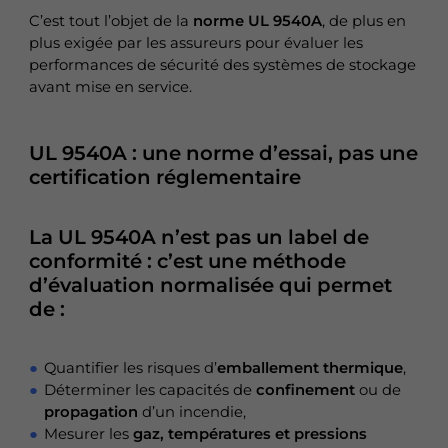
C’est tout l’objet de la
norme UL 9540A
, de plus en
plus exigée par les assureurs pour évaluer les
performances de sécurité des systèmes de stockage
avant mise en service.
UL 9540A : une norme d’essai, pas une
certification réglementaire
La
UL 9540A
n’est pas un label de
conformité : c’est une
méthode
d’évaluation normalisée
qui permet
de :
Quantifier les risques d’
emballement thermique
,
Déterminer les capacités de
confinement
ou de
propagation
d’un incendie,
Mesurer les
gaz, températures et pressions