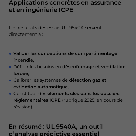
Applications concrètes en assurance
et en ingénierie ICPE
Les résultats des essais UL 9540A servent
directement à :
Valider les conceptions de compartimentage
incendie
,
Définir les besoins en
désenfumage et ventilation
forcée
,
Calibrer les systèmes de
détection gaz et
extinction automatique
,
Constituer des
éléments clés dans les dossiers
réglementaires ICPE
(rubrique 2925, en cours de
révision).
En résumé : UL 9540A, un outil
d’analyse prédictive essentiel