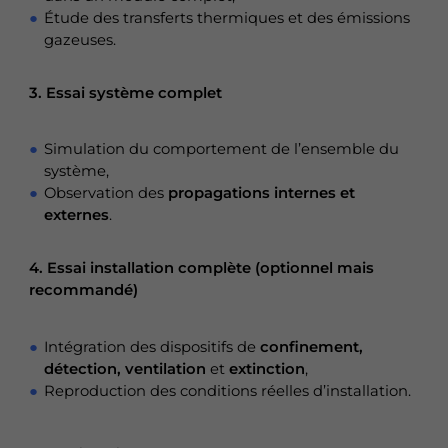
Étude des transferts thermiques et des émissions
gazeuses.
3.
Essai système complet
Simulation du comportement de l’ensemble du
système,
Observation des
propagations internes et
externes
.
4.
Essai installation complète
(optionnel mais
recommandé)
Intégration des dispositifs de
confinement,
détection, ventilation
et
extinction
,
Reproduction des conditions réelles d’installation.