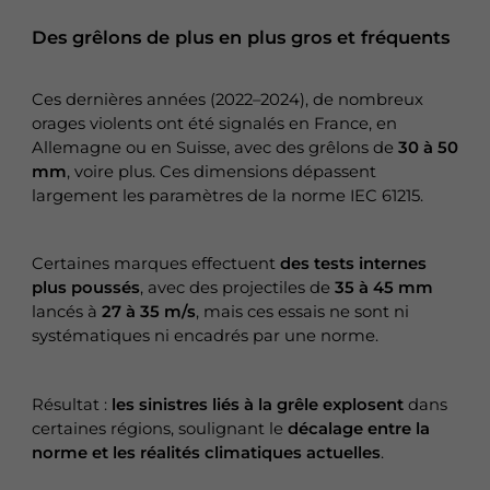
Des grêlons de plus en plus gros et fréquents
Ces dernières années (2022–2024), de nombreux
orages violents ont été signalés en France, en
Allemagne ou en Suisse, avec des grêlons de
30 à 50
mm
, voire plus. Ces dimensions dépassent
largement les paramètres de la norme IEC 61215.
Certaines marques effectuent
des tests internes
plus poussés
, avec des projectiles de
35 à 45 mm
lancés à
27 à 35 m/s
, mais ces essais ne sont ni
systématiques ni encadrés par une norme.
Résultat :
les sinistres liés à la grêle explosent
dans
certaines régions, soulignant le
décalage entre la
norme et les réalités climatiques actuelles
.