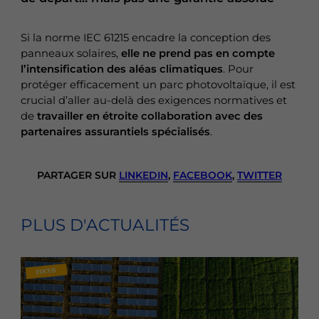
Si la norme IEC 61215 encadre la conception des
panneaux solaires,
elle ne prend pas en compte
l’intensification des aléas climatiques
. Pour
protéger efficacement un parc photovoltaïque, il est
crucial d’aller au-delà des exigences normatives et
de
travailler en étroite collaboration avec des
partenaires assurantiels spécialisés
.
PARTAGER SUR
LINKEDIN
,
FACEBOOK
,
TWITTER
PLUS D'ACTUALITÉS